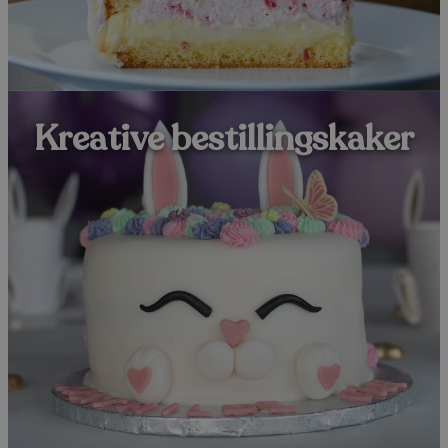
Kreative bestillingskaker