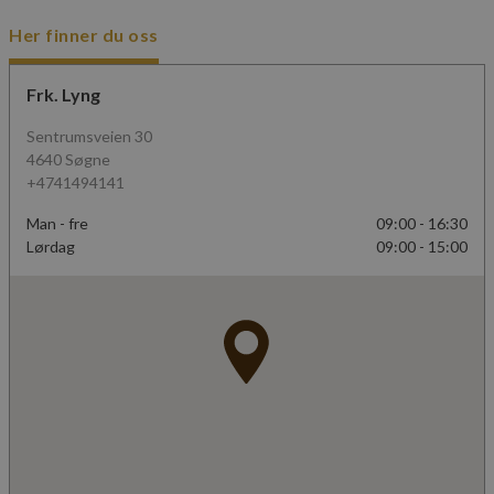
Her finner du oss