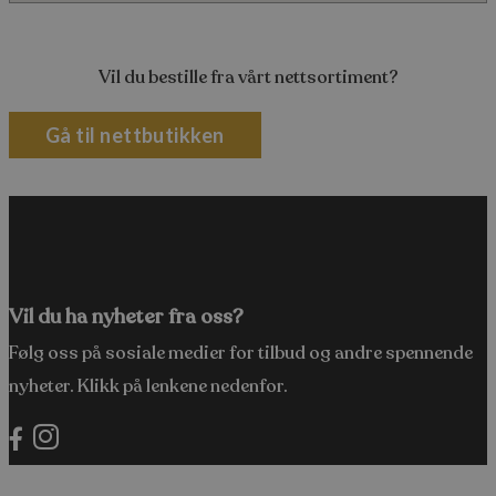
Vil du bestille fra vårt nettsortiment?
Gå til nettbutikken
Vil du ha nyheter fra oss?
Følg oss på sosiale medier for tilbud og andre spennende
nyheter. Klikk på lenkene nedenfor.