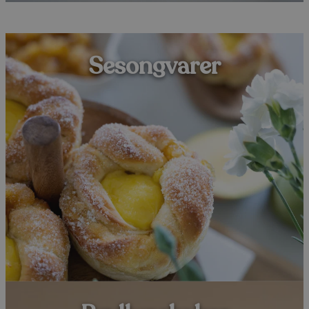
Sesongvarer