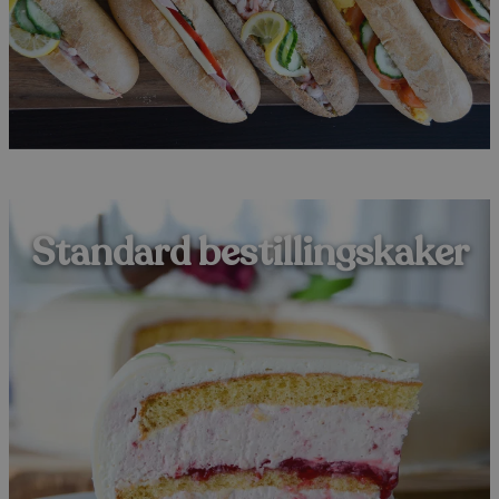
Standard bestillingskaker